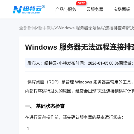
NEW
产品与服务
云服务器
宝塔面板
>
>
全部新闻
新手教程
Windows 服务器无法远程连接排查与解
Windows 服务器无法远程连接
发布人：纽特云-小特
发布时间：2026-01-05 00:36
阅读量：
远程桌面（RDP）是管理 Windows 服务器最常用的
内部程序运行过久的原因，经常会出现“无法连接到远程计
一、 基础状态检查
在进行复杂操作前，请先确认服务器的基本运行状态：