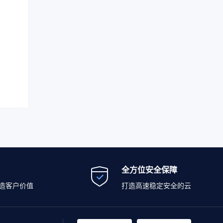
全方位安全保障
造客户价值
打造高速稳定安全的云