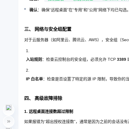
确认
：确保“远程桌面”在“专用”和“公用”网络下均已勾选
三、 网络与安全组配置
对于云服务器（如阿里云、腾讯云、AWS），安全组（Securi
入站规则
：检查云控制台的安全组，必须允许 TCP
3389
IP 白名单
：检查是否设置了特定的源 IP 限制，导致你的
四、 高级故障排除
1. 远程桌面连接数超过限制
如果报错为“超出授权连接数”，通常是因为之前的会话没有