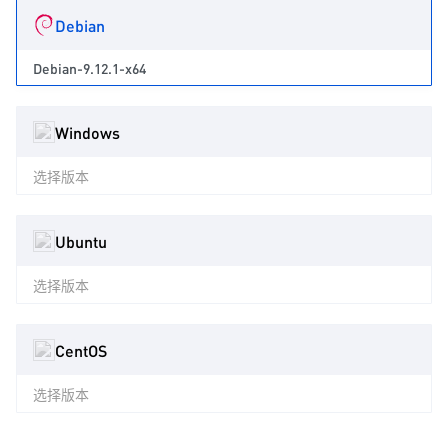
Debian
Debian-9.12.1-x64
Windows
选择版本
Ubuntu
选择版本
CentOS
选择版本