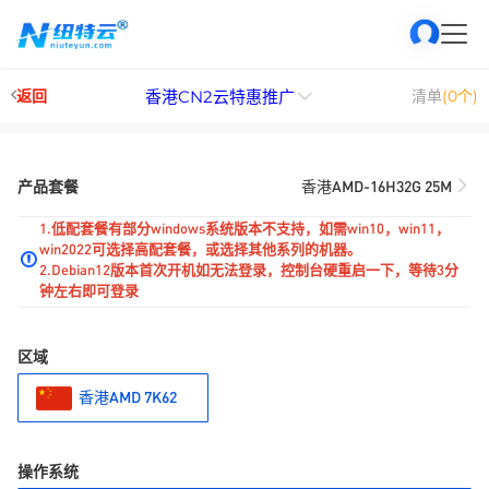
香港CN2云特惠推广
返回
清单
(0个)
产品套餐
香港AMD-16H32G 25M
1.低配套餐有部分windows系统版本不支持，如需win10，win11，
win2022可选择高配套餐，或选择其他系列的机器。
2.Debian12版本首次开机如无法登录，控制台硬重启一下，等待3分
钟左右即可登录
区域
香港AMD 7K62
操作系统